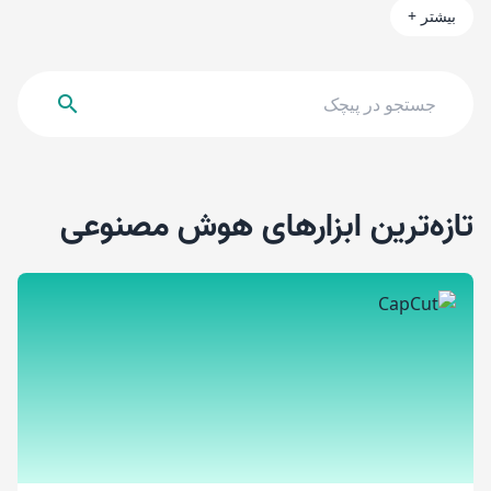
بیشتر
+
تازه‌ترین ابزارهای هوش مصنوعی