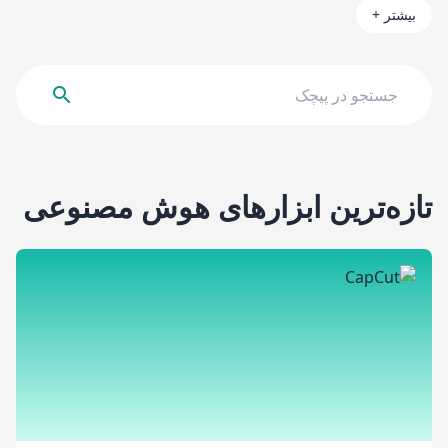
بیشتر
+
تازه‌ترین ابزارهای هوش مصنوعی