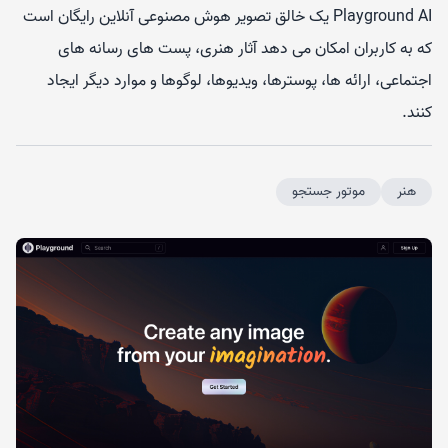
Playground AI یک خالق تصویر هوش مصنوعی آنلاین رایگان است
که به کاربران امکان می دهد آثار هنری، پست های رسانه های
اجتماعی، ارائه ها، پوسترها، ویدیوها، لوگوها و موارد دیگر ایجاد
کنند.
هنر
موتور جستجو