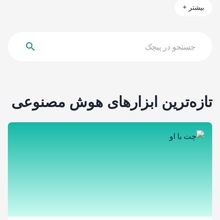
بیشتر
+
تازه‌ترین ابزارهای هوش مصنوعی